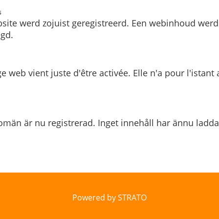
s
site werd zojuist geregistreerd. Een webinhoud werd
gd.
e web vient juste d'être activée. Elle n'a pour l'istant
män är nu registrerad. Inget innehåll har ännu ladda
Powered by STRATO